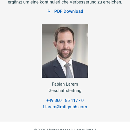
ergänzt um eine kontinuierliche Verbesserung zu erreichen.
PDF Download
Fabian Larem
Geschäftsleitung
+49 3601 85 117 - 0
f.larem@mtlgmbh.com