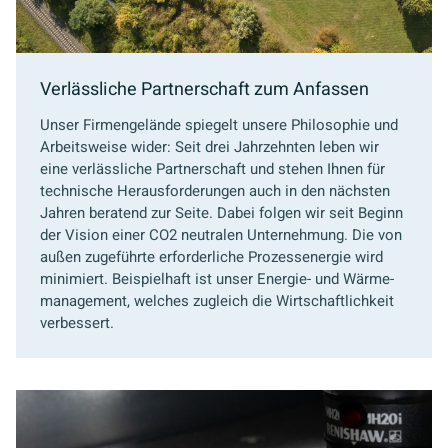
Verlässliche Partnerschaft zum Anfassen
Unser Firmengelände spiegelt unsere Philosophie und
Arbeitsweise wider: Seit drei Jahrzehnten leben wir
eine verlässliche Partnerschaft und stehen Ihnen für
technische Herausforderungen auch in den nächsten
Jahren beratend zur Seite. Dabei folgen wir seit Beginn
der Vision einer CO2 neutralen Unternehmung. Die von
außen zugeführte erforderliche Prozessenergie wird
minimiert. Beispielhaft ist unser Energie- und Wärme-
management, welches zugleich die Wirtschaftlichkeit
verbessert.