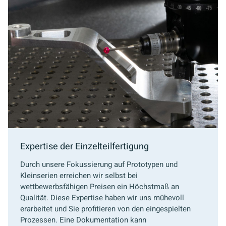
Expertise der Einzelteilfertigung
Durch unsere Fokussierung auf Prototypen und
Kleinserien erreichen wir selbst bei
wettbewerbsfähigen Preisen ein Höchstmaß an
Qualität. Diese Expertise haben wir uns mühevoll
erarbeitet und Sie profitieren von den eingespielten
Prozessen. Eine Dokumentation kann