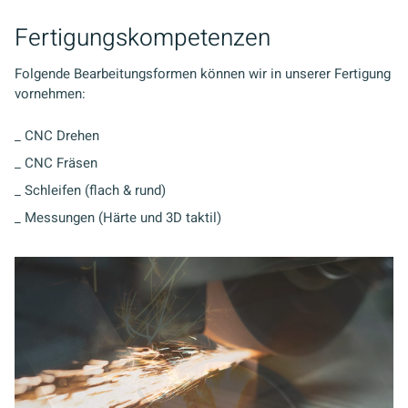
Fertigungskompetenzen
Folgende Bearbeitungsformen können wir in unserer Fertigung
vornehmen:
_ CNC Drehen
_ CNC Fräsen
_ Schleifen (flach & rund)
_ Messungen (Härte und 3D taktil)