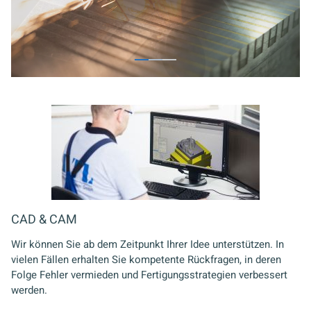
CAD & CAM
Wir können Sie ab dem Zeitpunkt Ihrer Idee unterstützen. In
vielen Fällen erhalten Sie kompetente Rückfragen, in deren
Folge Fehler vermieden und Fertigungsstrategien verbessert
werden.