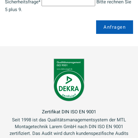
Sicherheitsfrage
*
Bitte rechnen Sie
5 plus 9.
Anfragen
Zertifikat DIN ISO EN 9001
Seit 1998 ist das Qualitätsmanagementsystem der MTL
Montagetechnik Larem GmbH nach DIN ISO EN 9001
zertifiziert. Das Audit wird durch kundenspezifische Audits