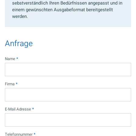
sebstverständlich Ihren Bedürfnissen angepasst und in
einem gewünschten Ausgabeformat bereitgestellt
werden.
Anfrage
Name
*
Firma
*
E-Mail Adresse
*
Telefonnummer
*