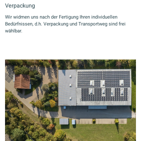
Verpackung
Wir widmen uns nach der Fertigung Ihren individuellen
Bedürfnissen, d.h. Verpackung und Transportweg sind frei
wählbar.