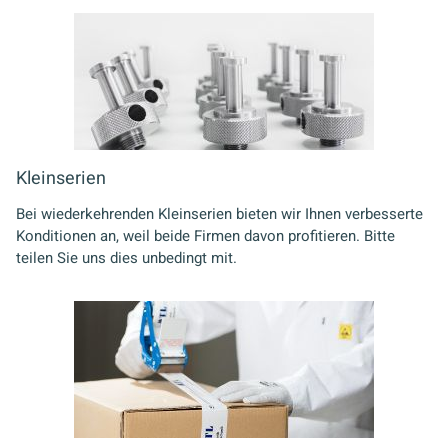
Kleinserien
Bei wiederkehrenden Kleinserien bieten wir Ihnen verbesserte
Konditionen an, weil beide Firmen davon profitieren. Bitte
teilen Sie uns dies unbedingt mit.